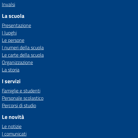
Invalsi
La scuola
Presentazione
I luoghi
Le persone
I numeri della scuola
Le carte della scuola
Organizzazione
La storia
I servizi
Famiglie e studenti
Personale scolastico
Percorsi di studio
Le novità
Le notizie
I comunicati