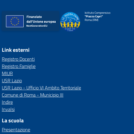
Istituto Comprensivo
"Piazza Capri"
Roma (RM)
Link esterni
Registro Docenti
Registro Famiglie
MIUR
USR Lazio
USR Lazio - Ufficio VI Ambito Territoriale
Comune di Roma - Municipio III
Indire
Invalsi
La scuola
Presentazione