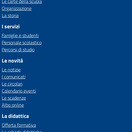
Le carte della scuola
Organizzazione
La storia
I servizi
Famiglie e studenti
Personale scolastico
Percorsi di studio
Le novità
Le notizie
I comunicati
Le circolari
Calendario eventi
Le scadenze
Albo online
La didattica
Offerta formativa