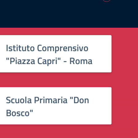
Istituto Comprensivo
"Piazza Capri" - Roma
Scuola Primaria "Don
Bosco"