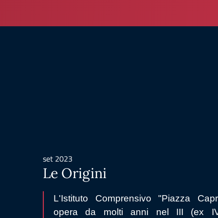
set 2023
Le Origini
L'Istituto Comprensivo "Piazza Capr
opera da molti anni nel III (ex I