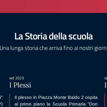
La Storia della scuola
Una lunga storia che arriva fino ai nostri giorn
set 2023
s
I Plessi
i"
Il plesso in Piazza Monte Baldo 2 ospita
V)
al primo piano la Scuola Primaria “Don