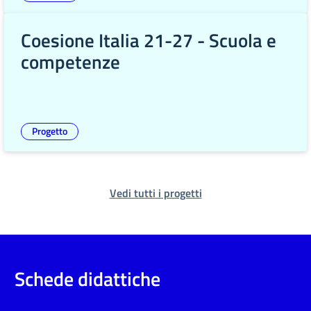
Coesione Italia 21-27 - Scuola e
competenze
Progetto
Vedi tutti i progetti
Schede didattiche