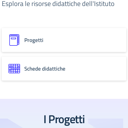
Esplora le risorse didattiche dell'Istituto
Progetti
Schede didattiche
I Progetti