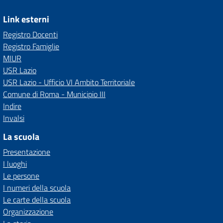
Link esterni
Registro Docenti
Registro Famiglie
MIUR
USR Lazio
USR Lazio - Ufficio VI Ambito Territoriale
Comune di Roma - Municipio III
Indire
Invalsi
La scuola
Presentazione
I luoghi
Le persone
I numeri della scuola
Le carte della scuola
Organizzazione