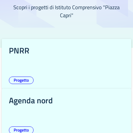
Scopri i progetti di Istituto Comprensivo "Piazza
Capri"
PNRR
Progetto
Agenda nord
Progetto