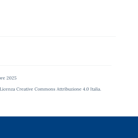
re 2025
Licenza Creative Commons Attribuzione 4.0
Italia.