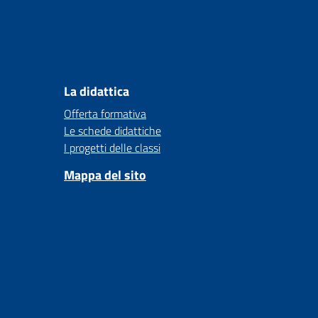
La didattica
Offerta formativa
Le schede didattiche
I progetti delle classi
Mappa del sito