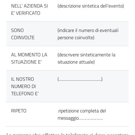
NELL’ AZIENDA SI
(descrizione sintetica dell'evento)
E' VERIFICATO
SONO
(indicare il numero di eventuali
COINVOLTE
persone coinvolte)
AL MOMENTO LA
(descrivere sinteticamente la
SITUAZIONE E'
situazione attuale)
IL NOSTRO
(...............................................)
NUMERO DI
TELEFONO E’
RIPETO
.ripetizione completa del
messaggio………………….