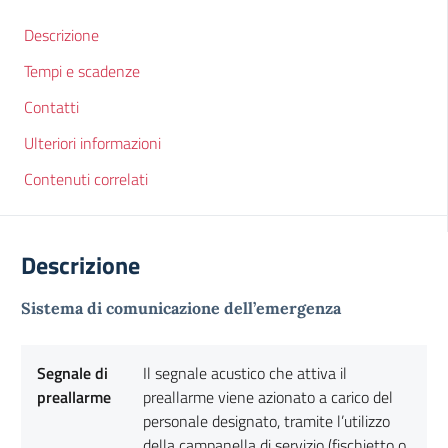
Descrizione
Tempi e scadenze
Contatti
Ulteriori informazioni
Contenuti correlati
Descrizione
Sistema di comunicazione dell’emergenza
Segnale di
Il segnale acustico che attiva il
preallarme
preallarme viene azionato a carico del
personale designato, tramite l’utilizzo
della campanella di servizio (fischietto o