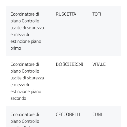
Coordinatore di
RUSCETTA
TOTI
piano Controllo
uscite di sicurezza
e mezzi di
estinzione piano
primo
Coordinatore di
VITALE
BOSCHERINI
piano Controllo
uscite di sicurezza
e mezzi di
estinzione piano
secondo
Coordinatore di
CECCOBELLI
CUNI
piano Controllo