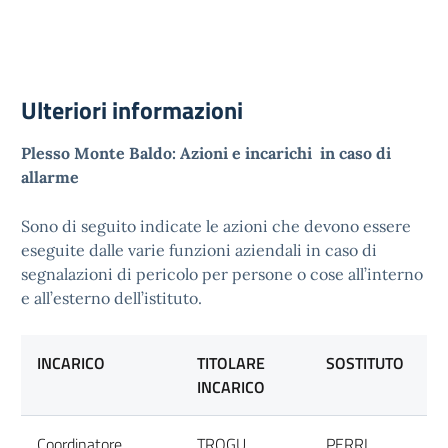
Ulteriori informazioni
Plesso Monte Baldo: Azioni e incarichi in caso di
allarme
Sono di seguito indicate le azioni che devono essere
eseguite dalle varie funzioni aziendali in caso di
segnalazioni di pericolo per persone o cose all’interno
e all’esterno dell’istituto.
INCARICO
TITOLARE
SOSTITUTO
INCARICO
Coordinatore
TROGU
PERRI