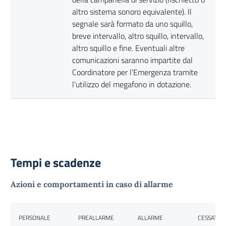
altro sistema sonoro equivalente). Il
segnale sarà formato da uno squillo,
breve intervallo, altro squillo, intervallo,
altro squillo e fine. Eventuali altre
comunicazioni saranno impartite dal
Coordinatore per l’Emergenza tramite
l’utilizzo del megafono in dotazione.
Tempi e scadenze
Azioni e comportamenti in caso di allarme
PERSONALE
PREALLARME
ALLARME
CESSATO 