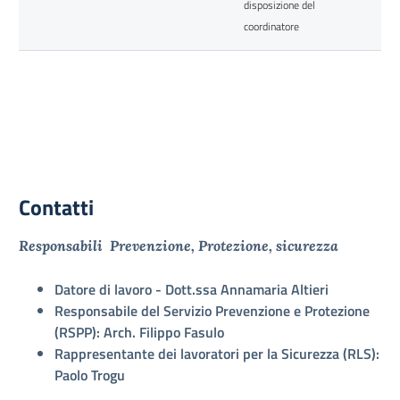
disposizione del
coordinatore
Contatti
Responsabili Prevenzione, Protezione, sicurezza
Datore di lavoro - Dott.ssa Annamaria Altieri
Responsabile del Servizio Prevenzione e Protezione
(RSPP): Arch. Filippo Fasulo
Rappresentante dei lavoratori per la Sicurezza (RLS):
Paolo Trogu