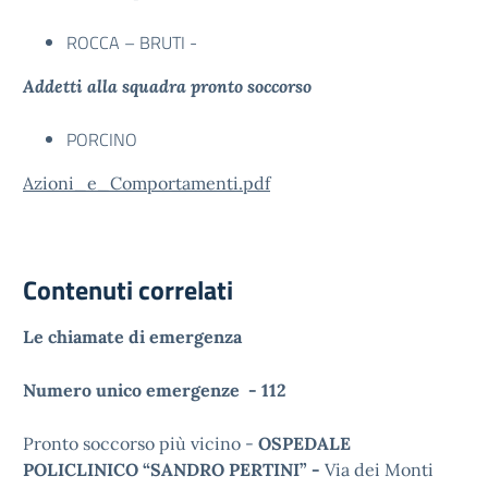
ROCCA – BRUTI -
Addetti alla squadra pronto soccorso
PORCINO
Azioni_e_Comportamenti.pdf
Contenuti correlati
Le chiamate di emergenza
Numero unico emergenze - 112
Pronto soccorso più vicino -
OSPEDALE
POLICLINICO “SANDRO PERTINI” -
Via dei Monti