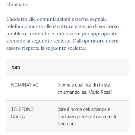
chiamata.
L’addetto alle comunicazioni esterne segnala
telefonicamente alle strutture esterne di soccorso
pubblico, fornendo le indicazioni più appropriate
secondo la seguente scaletta. Dall’operatore dovrà
essere rispetta la seguente scaletta:
DATI
NOMINATIVO
(nome e qualifica di chi sta
chiamando, es: Mario Rossi)
TELEFONO
(dire il nome dell’azienda e
DALLA
l’indirizzo preciso, il numero di
telefono)