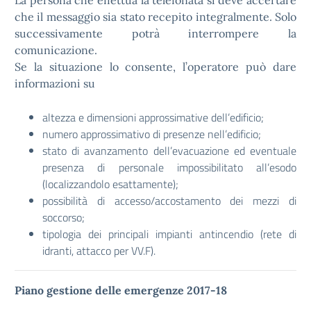
La persona che effettua la telefonata si deve accertare
che il messaggio sia stato recepito integralmente. Solo
successivamente potrà interrompere la
comunicazione.
Se la situazione lo consente, l’operatore può dare
informazioni su
altezza e dimensioni approssimative dell’edificio;
numero approssimativo di presenze nell’edificio;
stato di avanzamento dell’evacuazione ed eventuale
presenza di personale impossibilitato all’esodo
(localizzandolo esattamente);
possibilità di accesso/accostamento dei mezzi di
soccorso;
tipologia dei principali impianti antincendio (rete di
idranti, attacco per VV.F).
Piano gestione delle emergenze 2017-18