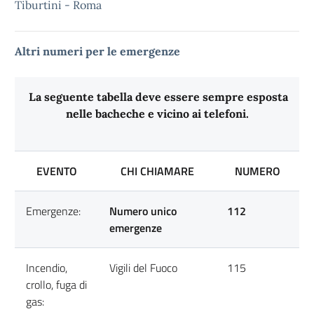
Tiburtini - Roma
Altri numeri per le emergenze
La seguente tabella
deve essere sempre esposta
nelle bacheche e vicino ai telefoni.
EVENTO
CHI CHIAMARE
NUMERO
Emergenze:
Numero unico
112
emergenze
Incendio,
Vigili del Fuoco
115
crollo, fuga di
gas: