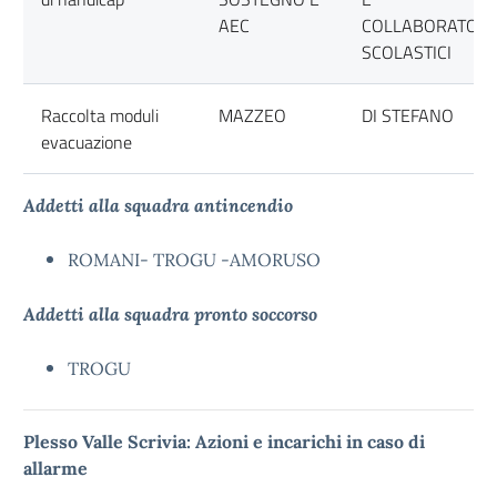
AEC
COLLABORATORI
SCOLASTICI
Raccolta moduli
MAZZEO
DI STEFANO
evacuazione
Addetti alla squadra antincendio
ROMANI- TROGU -AMORUSO
Addetti alla squadra pronto soccorso
TROGU
Plesso Valle Scrivia: Azioni e incarichi in caso di
allarme