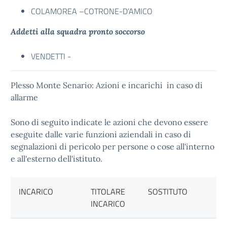
COLAMOREA –COTRONE-D’AMICO
Addetti alla squadra pronto soccorso
VENDETTI -
Plesso Monte Senario: Azioni e incarichi in caso di
allarme
Sono di seguito indicate le azioni che devono essere
eseguite dalle varie funzioni aziendali in caso di
segnalazioni di pericolo per persone o cose all'interno
e all'esterno dell'istituto.
INCARICO
TITOLARE
SOSTITUTO
INCARICO