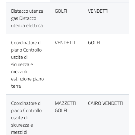
Distacco utenza
GOLFI
VENDETTI
gas Distacco
utenza elettrica
Coordinatore di
VENDETTI
GOLFI
piano Controllo
uscite di
sicurezza e
mezzi di
estinzione piano
terra
Coordinatore di
MAZZETTI
CAIRO VENDETTI
piano Controllo
GOLFI
uscite di
sicurezza e
mezzi di