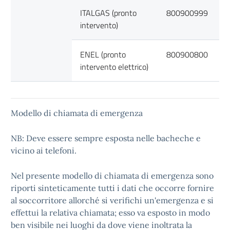
ITALGAS (pronto
800900999
intervento)
ENEL (pronto
800900800
intervento elettrico)
Modello di chiamata di emergenza
NB: Deve essere sempre esposta nelle bacheche e
vicino ai telefoni.
Nel presente modello di chiamata di emergenza sono
riporti sinteticamente tutti i dati che occorre fornire
al soccorritore allorché si verifichi un'emergenza e si
effettui la relativa chiamata; esso va esposto in modo
ben visibile nei luoghi da dove viene inoltrata la