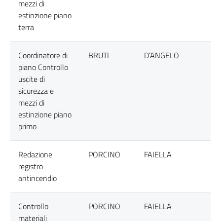
mezzi di
estinzione piano
terra
Coordinatore di
BRUTI
D’ANGELO
piano Controllo
uscite di
sicurezza e
mezzi di
estinzione piano
primo
Redazione
PORCINO
FAIELLA
registro
antincendio
Controllo
PORCINO
FAIELLA
materiali