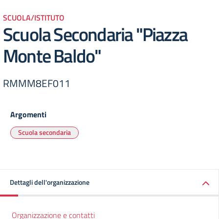
SCUOLA/ISTITUTO
Scuola Secondaria "Piazza
Monte Baldo"
RMMM8EF011
Argomenti
Scuola secondaria
Dettagli dell'organizzazione
Organizzazione e contatti