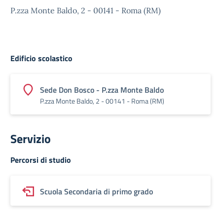
P.zza Monte Baldo, 2 - 00141 - Roma (RM)
Edificio scolastico
Sede Don Bosco - P.zza Monte Baldo
P.zza Monte Baldo, 2 - 00141 - Roma (RM)
Servizio
Percorsi di studio
Scuola Secondaria di primo grado