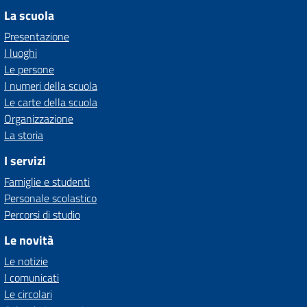
La scuola
Presentazione
I luoghi
Le persone
I numeri della scuola
Le carte della scuola
Organizzazione
La storia
I servizi
Famiglie e studenti
Personale scolastico
Percorsi di studio
Le novità
Le notizie
I comunicati
Le circolari