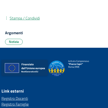
Stampa / Condividi
Argomenti
Notizia
Istituto Comprensivo
"Piazza Capri"
Roma (RM)
Link esterni
Registro Docenti
Registro Famiglie