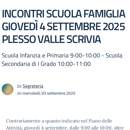
INCONTRI SCUOLA FAMIGLIA
GIOVEDÌ 4 SETTEMBRE 2025
PLESSO VALLE SCRIVIA
Scuola Infanzia e Primaria 9:00-10:00 - Scuola
Secondaria di I Grado 10:00-11:00
da
Segreteria
del
mercoledì, 03 settembre 2025
Contrariamente a quanto indicato nel Piano delle
Attività, giovedì 4 settembre, dalle 9:00 alle 10:00, oltre