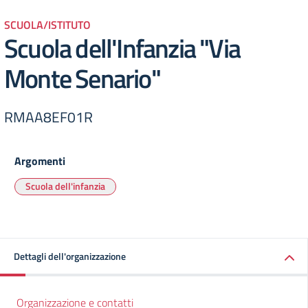
SCUOLA/ISTITUTO
Scuola dell'Infanzia "Via
Monte Senario"
RMAA8EF01R
Argomenti
Scuola dell'infanzia
Dettagli dell'organizzazione
Organizzazione e contatti