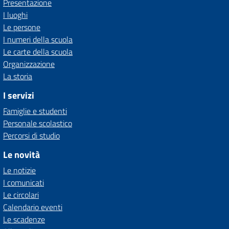
Presentazione
I luoghi
Le persone
I numeri della scuola
Le carte della scuola
Organizzazione
La storia
I servizi
Famiglie e studenti
Personale scolastico
Percorsi di studio
Le novità
Le notizie
I comunicati
Le circolari
Calendario eventi
Le scadenze