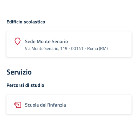
Edificio scolastico
Sede Monte Senario
Via Monte Senario, 119 - 00141 - Roma (RM)
Servizio
Percorsi di studio
Scuola dell'Infanzia