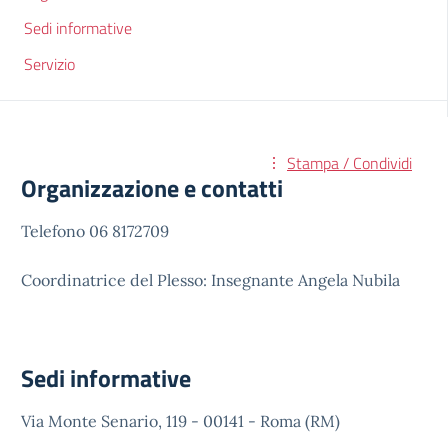
Sedi informative
Servizio
Stampa / Condividi
Organizzazione e contatti
Telefono 06 8172709
Coordinatrice del Plesso: Insegnante Angela Nubila
Sedi informative
Via Monte Senario, 119 - 00141 - Roma (RM)