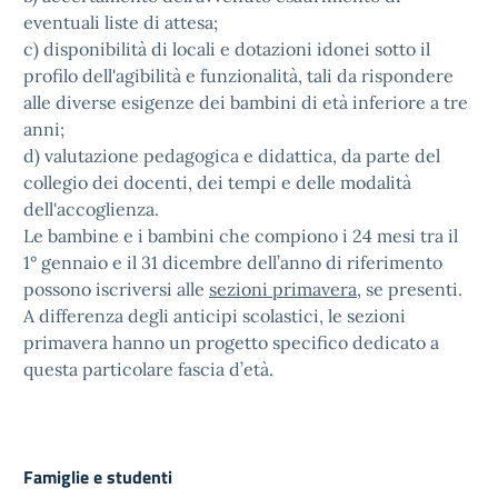
eventuali liste di attesa;
c) disponibilità di locali e dotazioni idonei sotto il
profilo dell'agibilità e funzionalità, tali da rispondere
alle diverse esigenze dei bambini di età inferiore a tre
anni;
d) valutazione pedagogica e didattica, da parte del
collegio dei docenti, dei tempi e delle modalità
dell'accoglienza.
Le bambine e i bambini che compiono i 24 mesi tra il
1° gennaio e il 31 dicembre dell’anno di riferimento
possono iscriversi alle
sezioni primavera
, se presenti.
A differenza degli anticipi scolastici, le sezioni
primavera hanno un progetto specifico dedicato a
questa particolare fascia d’età.
Famiglie e studenti