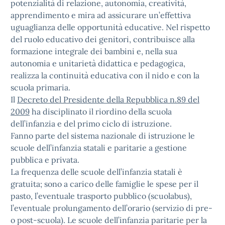
potenzialità di relazione, autonomia, creatività,
apprendimento e mira ad assicurare un’effettiva
uguaglianza delle opportunità educative. Nel rispetto
del ruolo educativo dei genitori, contribuisce alla
formazione integrale dei bambini e, nella sua
autonomia e unitarietà didattica e pedagogica,
realizza la continuità educativa con il nido e con la
scuola primaria.
Il
Decreto del Presidente della Repubblica n.89 del
2009
ha disciplinato il riordino della scuola
dell’infanzia e del primo ciclo di istruzione.
Fanno parte del sistema nazionale di istruzione le
scuole dell’infanzia statali e paritarie a gestione
pubblica e privata.
La frequenza delle scuole dell’infanzia statali è
gratuita; sono a carico delle famiglie le spese per il
pasto, l’eventuale trasporto pubblico (scuolabus),
l’eventuale prolungamento dell’orario (servizio di pre-
o post-scuola). Le scuole dell’infanzia paritarie per la