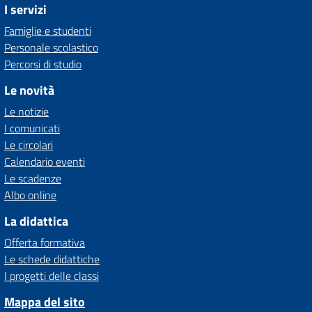
I servizi
Famiglie e studenti
Personale scolastico
Percorsi di studio
Le novità
Le notizie
I comunicati
Le circolari
Calendario eventi
Le scadenze
Albo online
La didattica
Offerta formativa
Le schede didattiche
I progetti delle classi
Mappa del sito