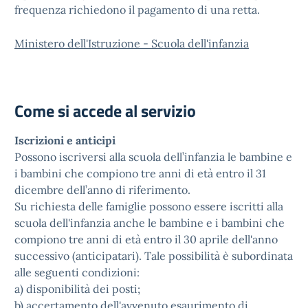
frequenza richiedono il pagamento di una retta.
Ministero dell'Istruzione - Scuola dell'infanzia
Come si accede al servizio
Iscrizioni e anticipi
Possono iscriversi alla scuola dell’infanzia le bambine e
i bambini che compiono tre anni di età entro il 31
dicembre dell’anno di riferimento.
Su richiesta delle famiglie possono essere iscritti alla
scuola dell'infanzia anche le bambine e i bambini che
compiono tre anni di età entro il 30 aprile dell'anno
successivo (anticipatari). Tale possibilità è subordinata
alle seguenti condizioni:
a) disponibilità dei posti;
b) accertamento dell'avvenuto esaurimento di