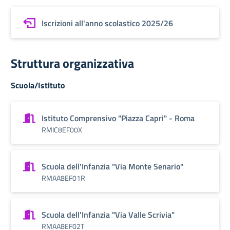
Iscrizioni all'anno scolastico 2025/26
Struttura organizzativa
Scuola/Istituto
Istituto Comprensivo "Piazza Capri" - Roma
RMIC8EF00X
Scuola dell'Infanzia "Via Monte Senario"
RMAA8EF01R
Scuola dell'Infanzia "Via Valle Scrivia"
RMAA8EF02T