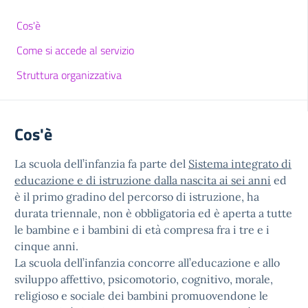
Cos'è
Come si accede al servizio
Struttura organizzativa
Cos'è
La scuola dell’infanzia fa parte del
Sistema integrato di
educazione e di istruzione dalla nascita ai sei anni
ed
è il primo gradino del percorso di istruzione, ha
durata triennale, non è obbligatoria ed è aperta a tutte
le bambine e i bambini di età compresa fra i tre e i
cinque anni.
La scuola dell’infanzia concorre all’educazione e allo
sviluppo affettivo, psicomotorio, cognitivo, morale,
religioso e sociale dei bambini promuovendone le