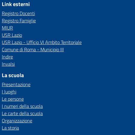
Link esterni
Registro Docenti
Registro Famiglie
MIUR
USR Lazio
USR Lazio - Ufficio VI Ambito Territoriale
Comune di Roma - Municipio III
Indire
Invalsi
La scuola
Presentazione
I luoghi
Le persone
I numeri della scuola
Le carte della scuola
Organizzazione
La storia