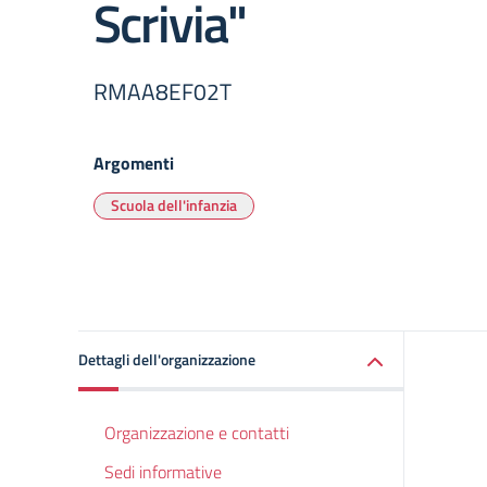
Scrivia"
RMAA8EF02T
Argomenti
Scuola dell'infanzia
Dettagli dell'organizzazione
Organizzazione e contatti
Sedi informative