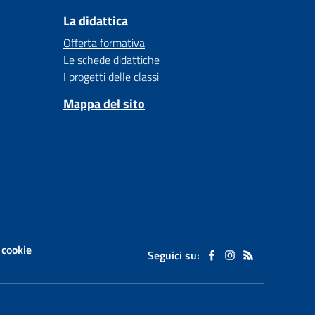
La didattica
Offerta formativa
Le schede didattiche
I progetti delle classi
Mappa del sito
 cookie
Seguici su: