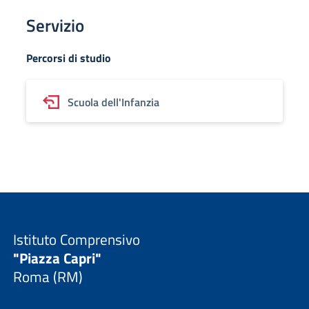
Servizio
Percorsi di studio
Scuola dell'Infanzia
Istituto Comprensivo
"Piazza Capri"
Roma (RM)