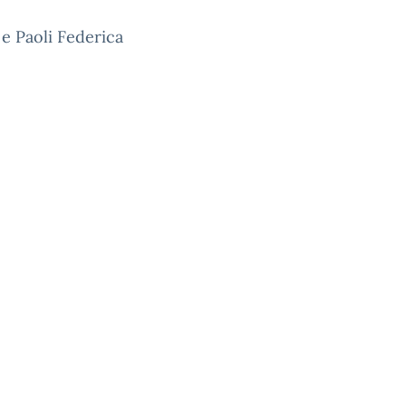
 e Paoli Federica