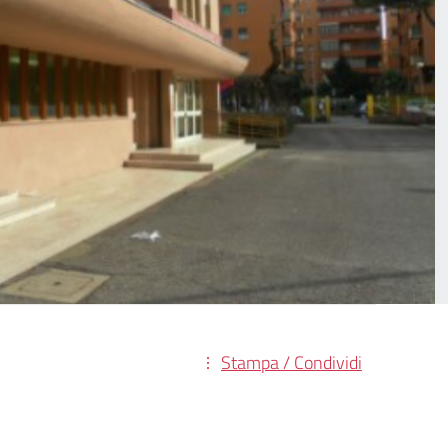
Stampa / Condividi