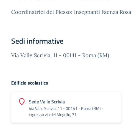
Coordinatrici del Plesso: Insegnanti Faenza Rosa
Sedi informative
Via Valle Scrivia, 11 - 00141 - Roma (RM)
Edificio scolastico
Sede Valle Scrivia
Via Valle Scrivia, 11 - 00141 - Roma (RM) -
ingresso via del Mugello, 71