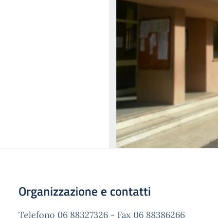
Organizzazione e contatti
Telefono 06 88327326 - Fax 06 88386266