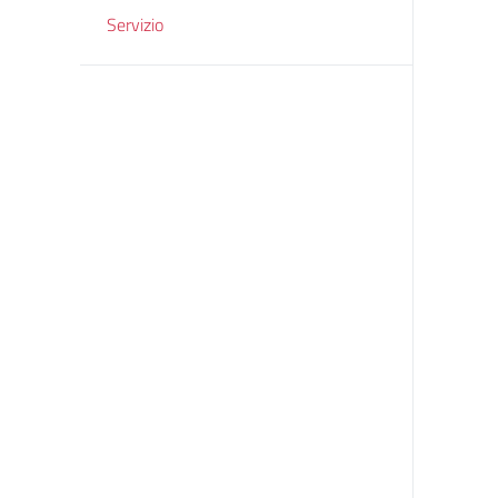
Servizio